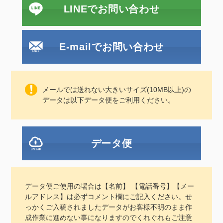
LINEでお問い合わせ
E-mailでお問い合わせ
メールでは送れない大きいサイズ(10MB以上)の
データは以下データ便をご利用ください。
データ便
データ便ご使用の場合は【名前】 【電話番号】【メー
ルアドレス】は必ずコメント欄にご記入ください。せ
っかくご入稿されましたデータがお客様不明のまま作
成作業に進めない事になりますのでくれぐれもご注意