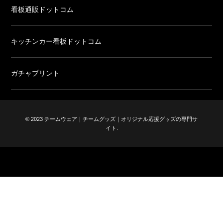
看板通販ドットコム
キッチンカー看板ドットコム
ガチャプリント
© 2023 チームウェア｜チームグッズ｜オリジナル応援グッズの専門サ
イト.