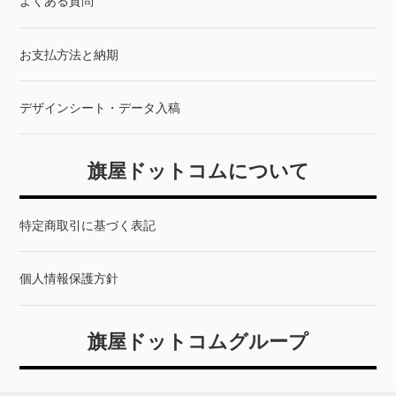
よくある質問
お支払方法と納期
デザインシート・データ入稿
旗屋ドットコムについて
特定商取引に基づく表記
個人情報保護方針
旗屋ドットコムグループ