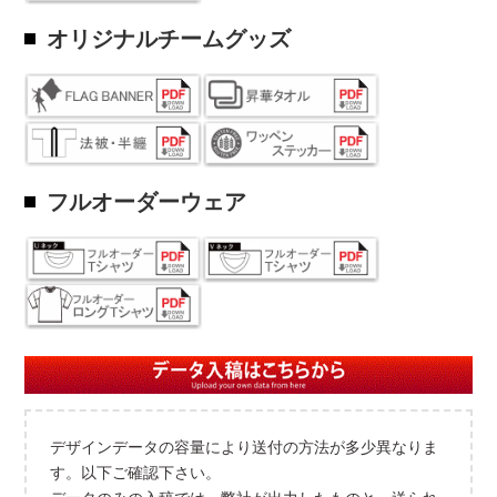
オリジナルチームグッズ
フルオーダーウェア
デザインデータの容量により送付の方法が多少異なりま
す。以下ご確認下さい。