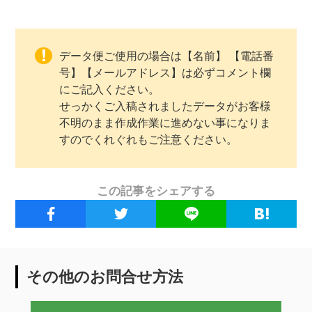
データ便ご使用の場合は【名前】 【電話番
号】【メールアドレス】は必ずコメント欄
にご記入ください。
せっかくご入稿されましたデータがお客様
不明のまま作成作業に進めない事になりま
すのでくれぐれもご注意ください。
この記事をシェアする
その他のお問合せ方法