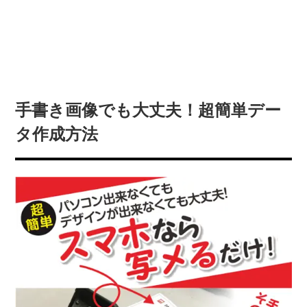
手書き画像でも大丈夫！超簡単デー
タ作成方法