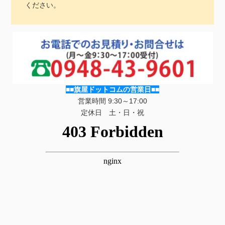
ください。
■■旗屋ドットコムの営業日■■
営業時間 9:30～17:00
定休日 土・日・祝