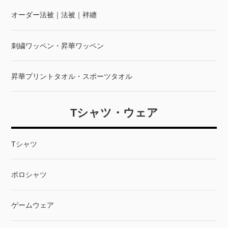
オーダー法被｜法被｜袢纏
刺繍ワッペン・昇華ワッペン
昇華プリントタオル・スポーツタオル
Tシャツ・ウェア
Tシャツ
ポロシャツ
ゲームウェア