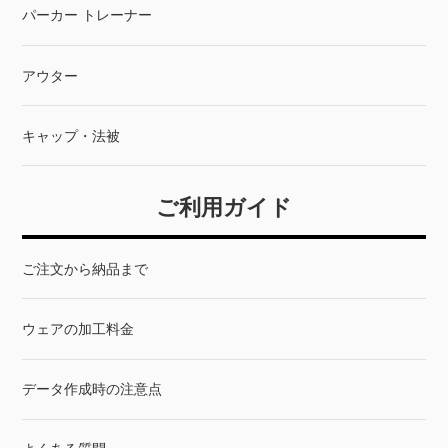
パーカー トレーナー
アウター
キャップ・法被
ご利用ガイド
ご注文から納品まで
ウェアの加工料金
データ作成時の注意点