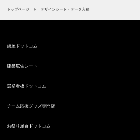
トップページ
デザインシート・データ入稿
旗屋ドットコム
建築広告シート
選挙看板ドットコム
チーム応援グッズ専門店
お祭り屋台ドットコム