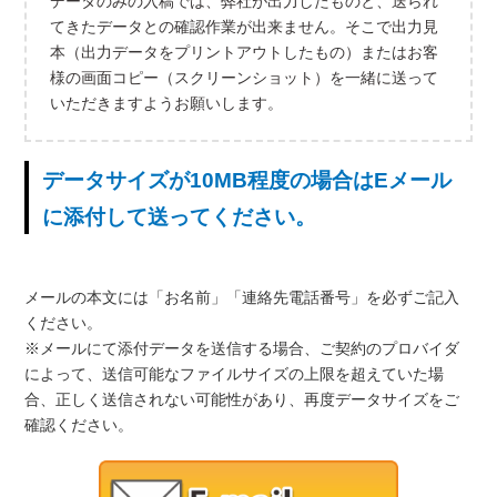
データのみの入稿では、弊社が出力したものと、送られ
てきたデータとの確認作業が出来ません。そこで出力見
本（出力データをプリントアウトしたもの）またはお客
様の画面コピー（スクリーンショット）を一緒に送って
いただきますようお願いします。
データサイズが10MB程度の場合はEメール
に添付して送ってください。
メールの本文には「お名前」「連絡先電話番号」を必ずご記入
ください。
※メールにて添付データを送信する場合、ご契約のプロバイダ
によって、送信可能なファイルサイズの上限を超えていた場
合、正しく送信されない可能性があり、再度データサイズをご
確認ください。