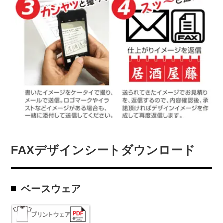
FAXデザインシートダウンロード
ベースウェア