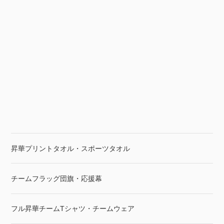
昇華プリントタオル・スポーツタオル
チームフラッグ団旗・応援幕
フル昇華チームTシャツ・チームウェア