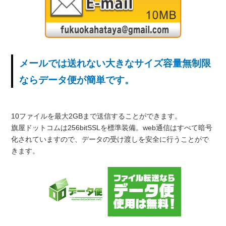
メールでは送れない大きなサイズ容量無制限
ならデータ便が簡単です。
10ファイルを最大2GBまで送信することができます。
旗屋ドットコムは256bitSSLを標準装備。web通信はすべて暗号
化されていますので、データの受け渡しを安全に行うことがで
きます。