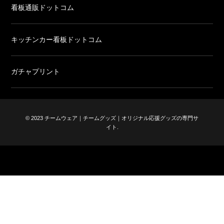
看板通販ドットコム
キッチンカー看板ドットコム
ガチャプリント
© 2023 チームウェア｜チームグッズ｜オリジナル応援グッズの専門サ
イト.