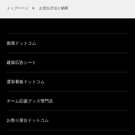
トップページ
お支払方法と納期
旗屋ドットコム
建築広告シート
選挙看板ドットコム
チーム応援グッズ専門店
お祭り屋台ドットコム