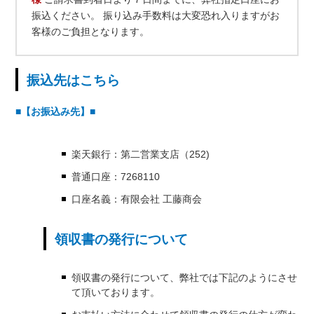
振込ください。 振り込み手数料は大変恐れ入りますがお
客様のご負担となります。
振込先はこちら
■【お振込み先】■
楽天銀行：第二営業支店（252)
普通口座：7268110
口座名義：有限会社 工藤商会
領収書の発行について
領収書の発行について、弊社では下記のようにさせ
て頂いております。