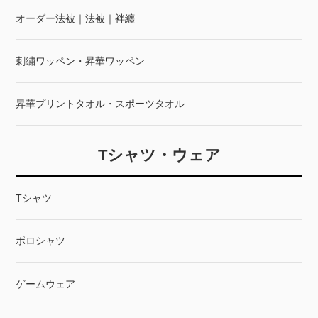
オーダー法被｜法被｜袢纏
刺繍ワッペン・昇華ワッペン
昇華プリントタオル・スポーツタオル
Tシャツ・ウェア
Tシャツ
ポロシャツ
ゲームウェア