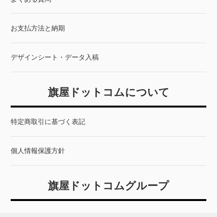
お支払方法と納期
デザインシート・データ入稿
旗屋ドットコムについて
特定商取引に基づく表記
個人情報保護方針
旗屋ドットコムグループ