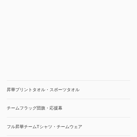
昇華プリントタオル・スポーツタオル
チームフラッグ団旗・応援幕
フル昇華チームTシャツ・チームウェア