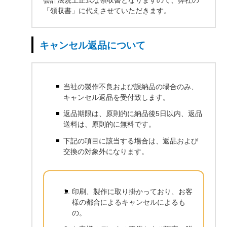
「領収書」に代えさせていただきます。
キャンセル返品について
当社の製作不良および誤納品の場合のみ、
キャンセル返品を受付致します。
返品期限は、原則的に納品後5日以内、返品
送料は、原則的に無料です。
下記の項目に該当する場合は、返品および
交換の対象外になります。
印刷、製作に取り掛かっており、お客
様の都合によるキャンセルによるも
の。