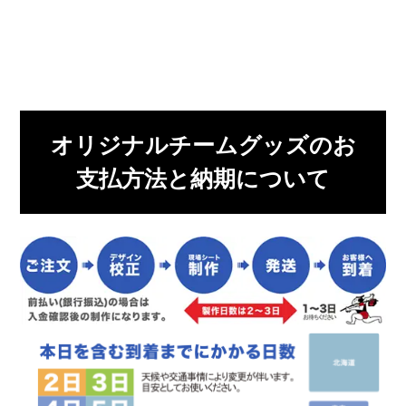
オリジナルチームグッズのお
支払方法と納期について