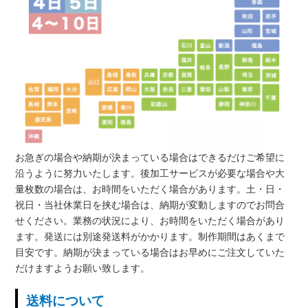
お急ぎの場合や納期が決まっている場合はできるだけご希望に
沿うように努力いたします。後加工サービスが必要な場合や大
量枚数の場合は、お時間をいただく場合があります。土・日・
祝日・当社休業日を挟む場合は、納期が変動しますのでお問合
せください。業務の状況により、お時間をいただく場合があり
ます。発送には別途発送料がかかります。制作期間はあくまで
目安です。納期が決まっている場合はお早めにご注文していた
だけますようお願い致します。
送料について