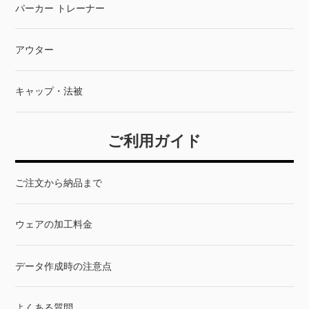
パーカー トレーナー
アウター
キャップ・法被
ご利用ガイド
ご注文から納品まで
ウェアの加工料金
データ作成時の注意点
よくある質問