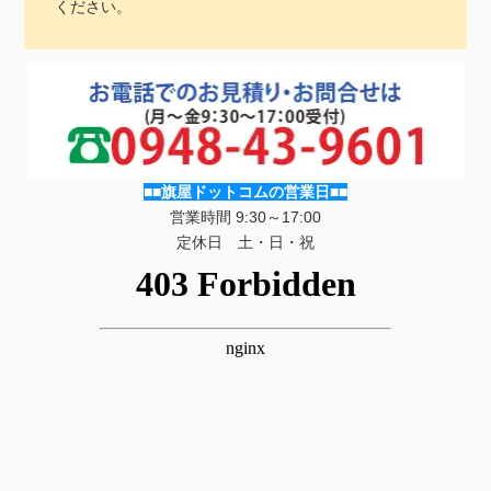
ください。
■■旗屋ドットコムの営業日■■
営業時間 9:30～17:00
定休日 土・日・祝