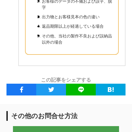
お客様のデータの不備および誤字、脱
字
出力物とお客様見本の色の違い
返品期限以上が経過している場合
その他、当社の製作不良および誤納品
以外の場合
この記事をシェアする
その他のお問合せ方法