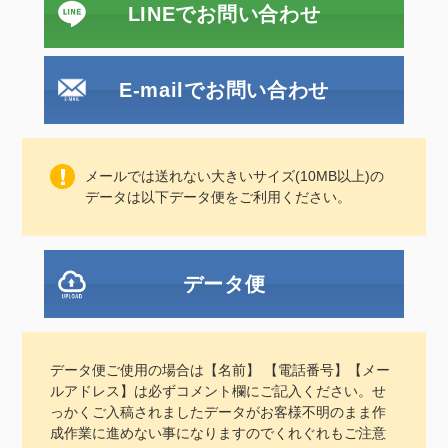
LINEでお問い合わせ
E-mailでお問い合わせ
メールでは送れない大きいサイズ(10MB以上)の
データは以下データ便をご利用ください。
データ便
データ便ご使用の場合は【名前】 【電話番号】【メー
ルアドレス】は必ずコメント欄にご記入ください。せ
っかくご入稿されましたデータがお客様不明のまま作
成作業に進めない事になりますのでくれぐれもご注意